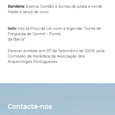
Bandeira:
branca. Cordão e borlas de prata e verde.
Haste e lança de ouro.
Selo:
nos termos da Lei, com a legenda: “Junta de
Freguesia de Germil – Ponte
da Barca”.
Parecer emitido em 07 de Setembro de 2009, pela
Comissão de Heráldica da Associação dos
Arqueólogos Portugueses.
Contacte-nos