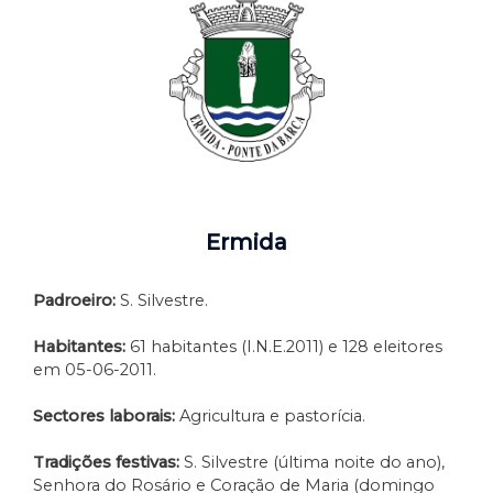
Ermida
Padroeiro:
S. Silvestre.
Habitantes:
61 habitantes (I.N.E.2011) e 128 eleitores
em 05-06-2011.
Sectores laborais:
Agricultura e pastorícia.
Tradições festivas:
S. Silvestre (última noite do ano),
Senhora do Rosário e Coração de Maria (domingo