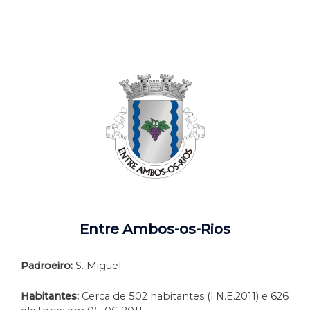
Entre Ambos-os-Rios
Padroeiro:
S. Miguel.
Habitantes:
Cerca de 502 habitantes (I.N.E.2011) e 626