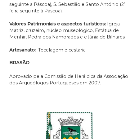
seguinte à Páscoa), S. Sebastião e Santo António (2ª
feira seguinte à Páscoa).
Valores Patrimoniais e aspectos turísticos:
Igreja
Matriz, cruzeiro, núcleo museológico, Estátua de
Menhir, Pedra dos Namorados e citânia de Bilhares.
Artesanato:
Tecelagem e cestaria.
BRASÃO
Aprovado pela Comissão de Heráldica da Associação
dos Arqueólogos Portugueses em 2007.