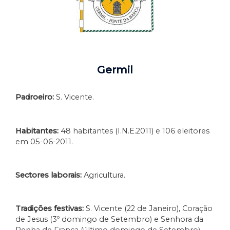
Germil
Padroeiro:
S. Vicente.
Habitantes:
48 habitantes (I.N.E.2011) e 106 eleitores
em 05-06-2011.
Sectores laborais:
Agricultura.
Tradições festivas:
S. Vicente (22 de Janeiro), Coração
de Jesus (3º domingo de Setembro) e Senhora da