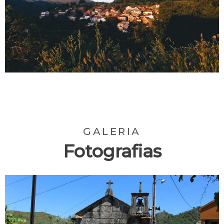
GALERIA
Fotografias