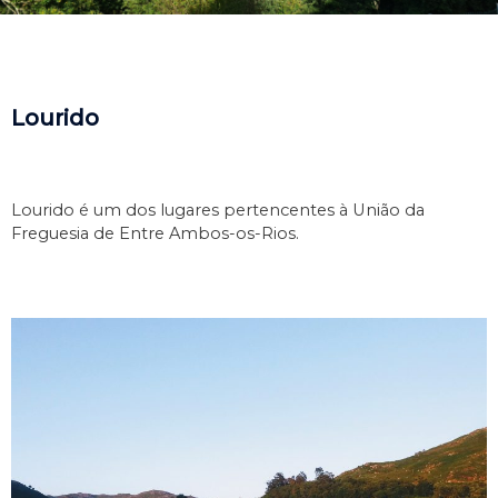
Lourido
Lourido é um dos lugares pertencentes à União da
Freguesia de Entre Ambos-os-Rios.