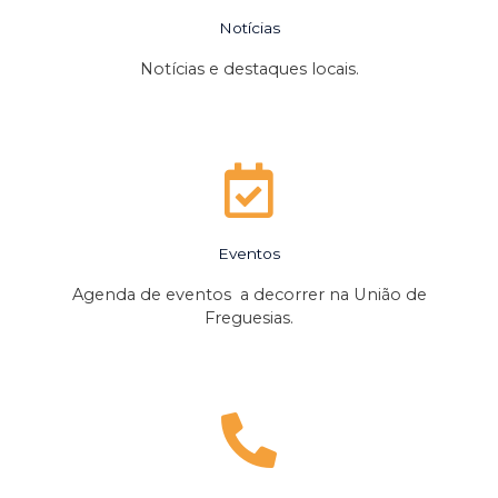
Notícias
Notícias e destaques locais.
Eventos
Agenda de eventos a decorrer na União de
Freguesias.