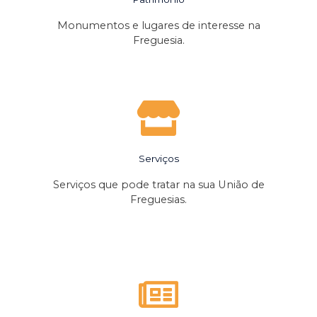
Monumentos e lugares de interesse na
Freguesia.
Serviços
Serviços que pode tratar na sua União de
Freguesias.