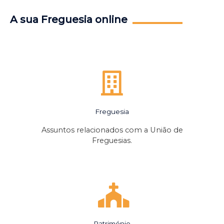
A sua Freguesia online
Freguesia
Assuntos relacionados com a União de
Freguesias.
Património